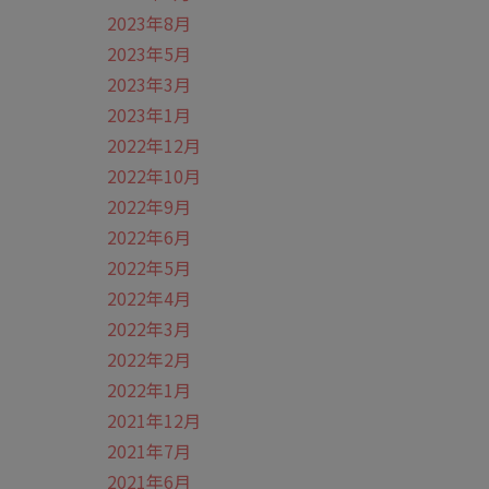
2023年8月
2023年5月
2023年3月
2023年1月
2022年12月
2022年10月
2022年9月
2022年6月
2022年5月
2022年4月
2022年3月
2022年2月
2022年1月
2021年12月
2021年7月
2021年6月