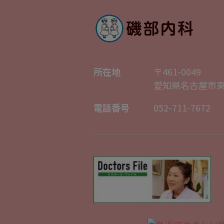
所在地
〒461-0049
愛知県名古屋市東
電話番号
052-711-7672