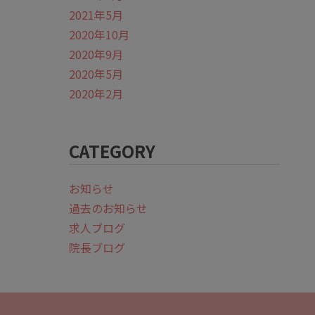
2021年5月
2020年10月
2020年9月
2020年5月
2020年2月
CATEGORY
お知らせ
過去のお知らせ
求人ブログ
院長ブログ