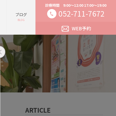
診療時間 9:00～12:00 17:00～19:00
052-711-7672
ブログ
BLOG
WEB予約
ARTICLE