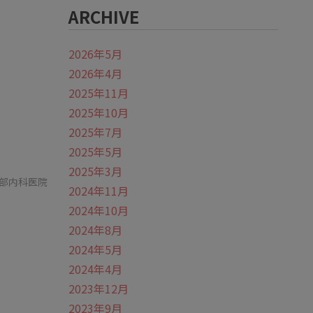
ARCHIVE
2026年5月
2026年4月
2025年11月
2025年10月
2025年7月
2025年5月
2025年3月
部内科医院
2024年11月
2024年10月
2024年8月
2024年5月
2024年4月
2023年12月
2023年9月