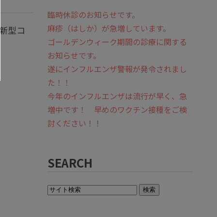
臨時休診のお知らせです。
麻疹（はしか）が急増しています。
新型コ
ゴールデンウィーク期間の診療に関する
お知らせです。
遂にインフルエンザ警報が発令されまし
た！！
今年のインフルエンザは流行が早く、急
増中です！ 早めのワクチン接種をご検
討ください！！
SEARCH