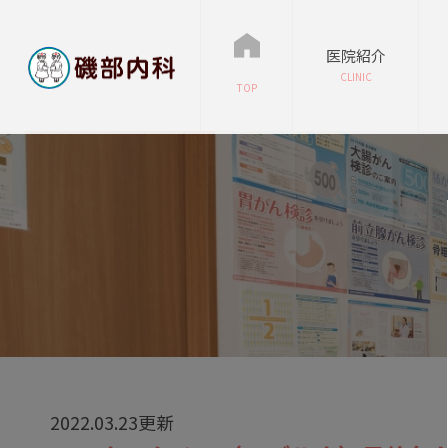
医院紹介
CLINIC
TOP
2022.03.23更新