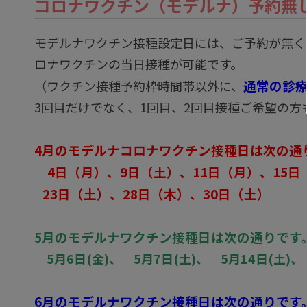
コロナワクチン（モデルナ）予約無
モデルナワクチン接種設定日には、ご予約が無く
ロナワクチンの当日接種が可能です。
通常の診療
（ワクチン接種予約枠時間帯以外に、
3回目だけでなく、1回目、2回目接種ご希望の方
4月のモデルナコロナワクチン接種日は次の通
4日（月）、9日（土）、11日（月）、15日（
23日（土）、
28日（木）、30日（土）
5月のモデルナワクチン接種日は次の通りです
5月6日(金)、 5月7日(土)、 5月14日(土)
6月のモデルナワクチン接種日は次の通りです