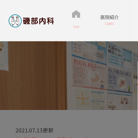
医院紹介
CLINIC
TOP
2021.07.13更新