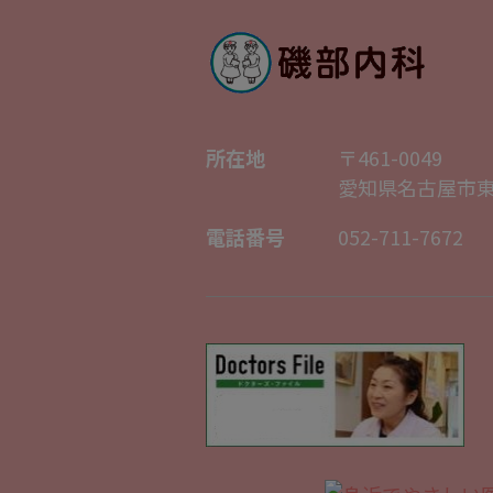
所在地
〒461-0049
愛知県名古屋市東
電話番号
052-711-7672