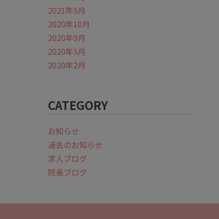
2021年5月
2020年10月
2020年9月
2020年5月
2020年2月
CATEGORY
お知らせ
過去のお知らせ
求人ブログ
院長ブログ