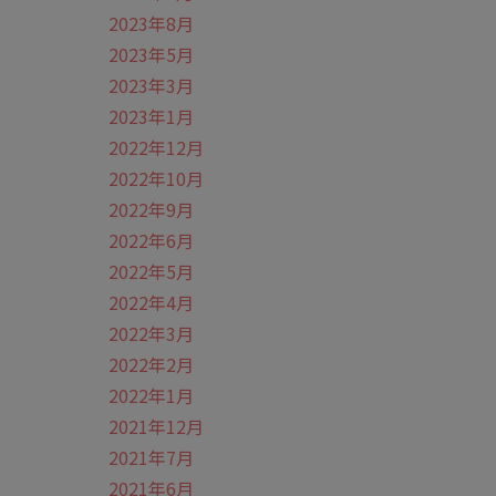
2023年8月
2023年5月
2023年3月
2023年1月
2022年12月
2022年10月
2022年9月
2022年6月
2022年5月
2022年4月
2022年3月
2022年2月
2022年1月
2021年12月
2021年7月
2021年6月