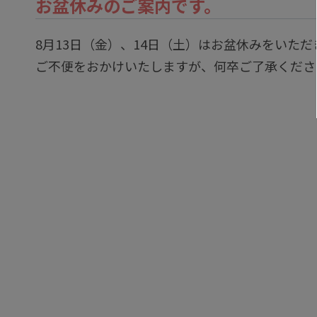
お盆休みのご案内です。
8月13日（金）、14日（土）はお盆休みをいただ
ご不便をおかけいたしますが、何卒ご了承くださ