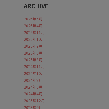
ARCHIVE
2026年5月
2026年4月
2025年11月
2025年10月
2025年7月
2025年5月
2025年3月
2024年11月
2024年10月
2024年8月
2024年5月
2024年4月
2023年12月
2023年9月