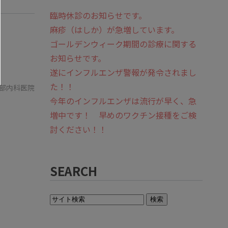
臨時休診のお知らせです。
麻疹（はしか）が急増しています。
ゴールデンウィーク期間の診療に関する
お知らせです。
遂にインフルエンザ警報が発令されまし
た！！
部内科医院
今年のインフルエンザは流行が早く、急
増中です！ 早めのワクチン接種をご検
討ください！！
SEARCH