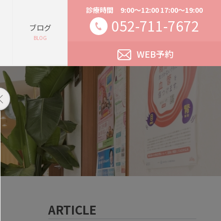
診療時間 9:00～12:00 17:00～19:00
052-711-7672
ブログ
BLOG
WEB予約
ARTICLE