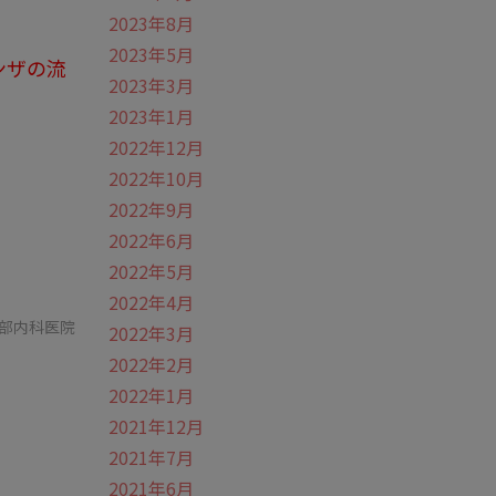
2023年8月
2023年5月
ンザの流
2023年3月
2023年1月
2022年12月
2022年10月
2022年9月
2022年6月
2022年5月
2022年4月
部内科医院
2022年3月
2022年2月
2022年1月
2021年12月
2021年7月
2021年6月