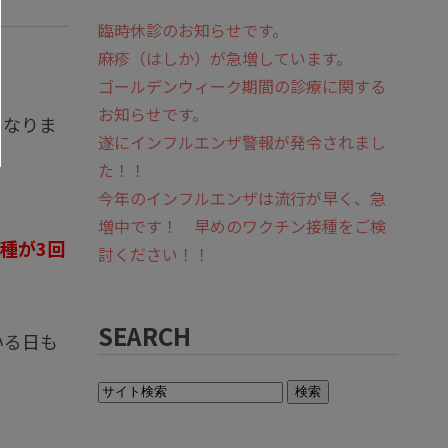
臨時休診のお知らせです。
麻疹（はしか）が急増しています。
ゴールデンウィーク期間の診療に関する
お知らせです。
になりま
遂にインフルエンザ警報が発令されまし
た！！
今年のインフルエンザは流行が早く、急
増中です！ 早めのワクチン接種をご検
種が3回
討ください！！
SEARCH
いる日も