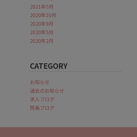
2021年5月
2020年10月
2020年9月
2020年5月
2020年2月
CATEGORY
お知らせ
過去のお知らせ
求人ブログ
院長ブログ