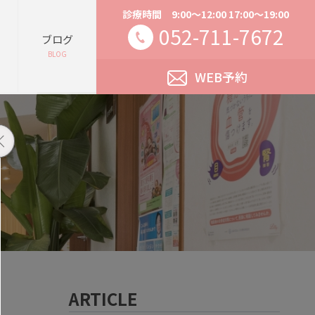
診療時間 9:00～12:00 17:00～19:00
052-711-7672
ブログ
BLOG
WEB予約
ARTICLE