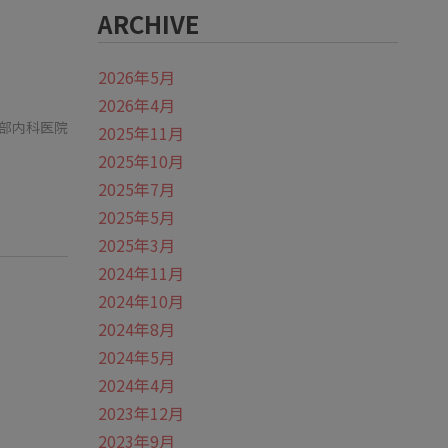
ARCHIVE
2026年5月
2026年4月
部内科医院
2025年11月
2025年10月
2025年7月
2025年5月
2025年3月
2024年11月
2024年10月
2024年8月
2024年5月
2024年4月
2023年12月
2023年9月