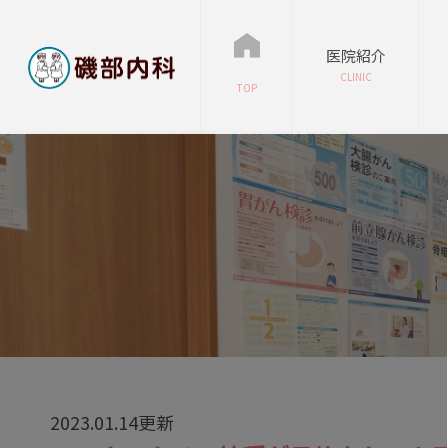
医院紹介
CLINIC
TOP
2023.01.14更新