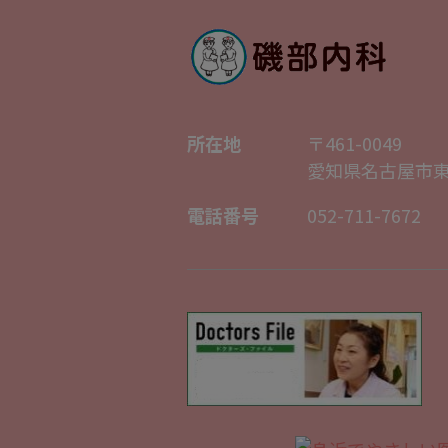
所在地
〒461-0049
愛知県名古屋市東
電話番号
052-711-7672