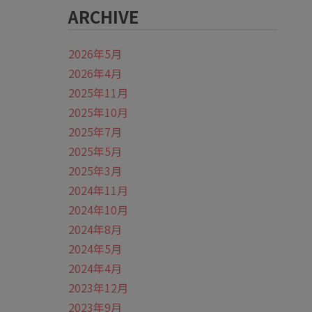
ARCHIVE
2026年5月
2026年4月
2025年11月
2025年10月
2025年7月
2025年5月
2025年3月
2024年11月
2024年10月
2024年8月
2024年5月
2024年4月
2023年12月
2023年9月