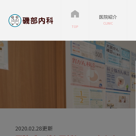
医院紹介
CLINIC
TOP
2020.02.28更新