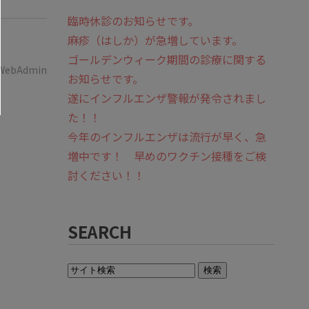
臨時休診のお知らせです。
麻疹（はしか）が急増しています。
ゴールデンウィーク期間の診療に関する
WebAdmin
お知らせです。
遂にインフルエンザ警報が発令されまし
た！！
今年のインフルエンザは流行が早く、急
増中です！ 早めのワクチン接種をご検
討ください！！
SEARCH