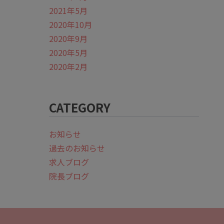
2021年5月
2020年10月
2020年9月
2020年5月
2020年2月
CATEGORY
お知らせ
過去のお知らせ
求人ブログ
院長ブログ