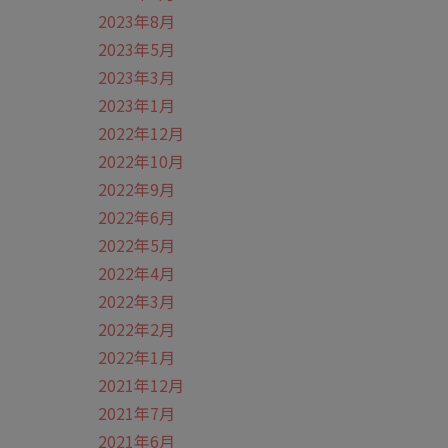
2023年8月
2023年5月
2023年3月
2023年1月
2022年12月
2022年10月
2022年9月
2022年6月
2022年5月
2022年4月
2022年3月
2022年2月
2022年1月
2021年12月
2021年7月
2021年6月