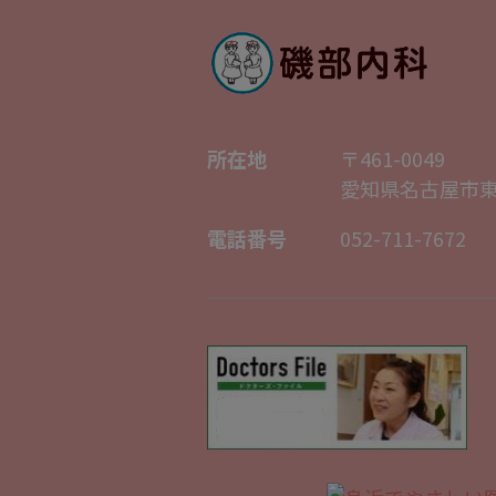
所在地
〒461-0049
愛知県名古屋市東
電話番号
052-711-7672