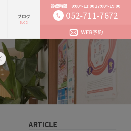
診療時間 9:00～12:00 17:00～19:00
052-711-7672
ブログ
BLOG
WEB予約
ARTICLE