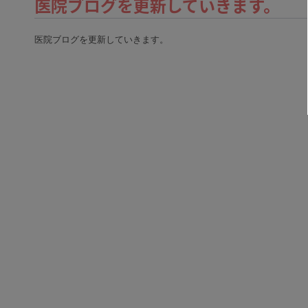
医院ブログを更新していきます。
医院ブログを更新していきます。