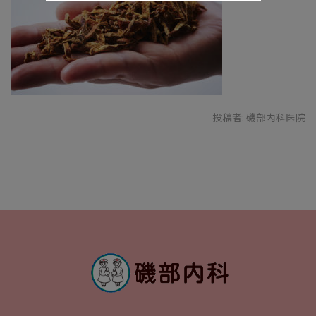
投稿者:
磯部内科医院