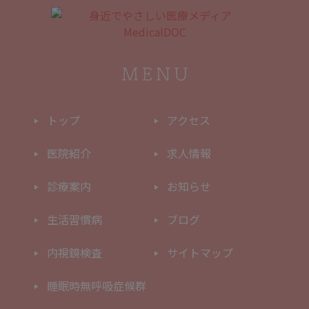
トップ
アクセス
医院紹介
求人情報
診療案内
お知らせ
生活習慣病
ブログ
内視鏡検査
サイトマップ
睡眠時
無呼吸症候群