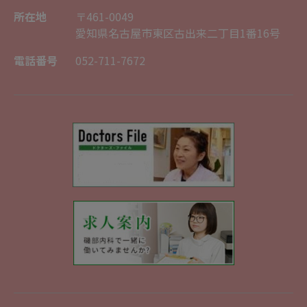
所在地
〒461-0049
愛知県名古屋市東区古出来二丁目1番16号
電話番号
052-711-7672