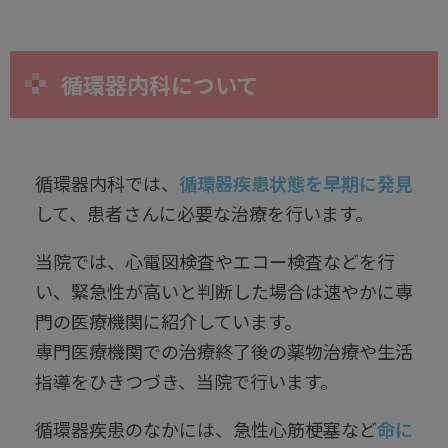
循環器内科について
循環器内科では、
循環器疾患状態を早期に発見
して、患者さんに必要な治療を行います。
当院では、心電図検査やエコー検査などを行
い、緊急性が高いと判断した場合は速やかに専
門の医療機関に紹介しています。
専門医療機関での治療終了後の薬物治療や生活
指導をひきつづき、当院で行います。
循環器疾患のなかには、急性心筋梗塞など
命に