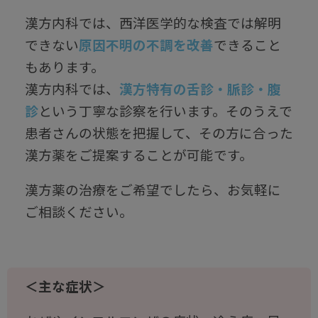
漢方内科では、西洋医学的な検査では解明
できない
原因不明の不調を改善
できること
もあります。
漢方内科では、
漢方特有の舌診・脈診・腹
診
という丁寧な診察を行います。そのうえで
患者さんの状態を把握して、その方に合った
漢方薬をご提案することが可能です。
漢方薬の治療をご希望でしたら、お気軽に
ご相談ください。
＜主な症状＞