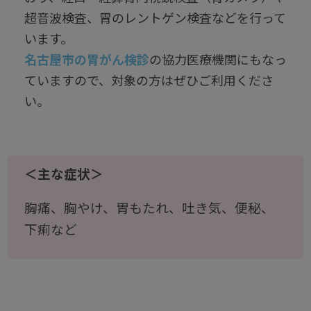
超音波検査、胃のレントゲン検査などを行って
います。
名古屋市の胃がん検診
の協力医療機関にもなっ
ていますので、対象の方はぜひご利用くださ
い。
＜主な症状＞
胸痛、胸やけ、胃もたれ、吐き気、便秘、
下痢など