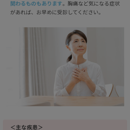
関わるものもあります
。胸痛など気になる症状
があれば、お早めに受診してください。
＜主な疾患＞