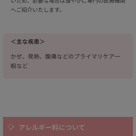
いため、必要な場合は速やかに専門の医療機関
へご紹介いたします。
＜主な疾患＞
かぜ、発熱、腹痛などのプライマリケア一
般など
アレルギー科について