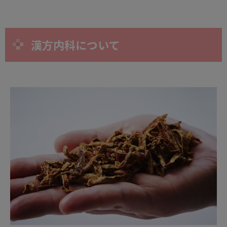
漢方内科について