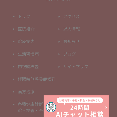
トップ
アクセス
医院紹介
求人情報
診療案内
お知らせ
生活習慣病
ブログ
内視鏡検査
サイトマップ
睡眠時
無呼吸症候群
漢方治療
各種健康診断・
検
診・検査・予防接種