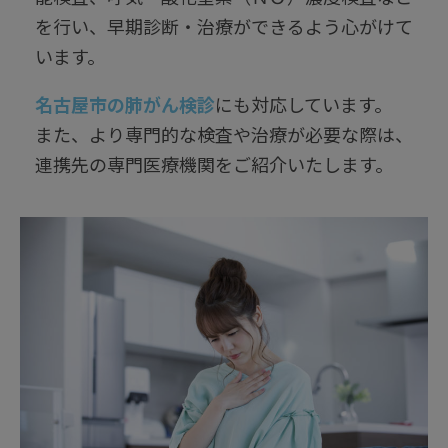
を行い、早期診断・治療ができるよう心がけて
います。
名古屋市の肺がん検診
にも対応しています。
また、より専門的な検査や治療が必要な際は、
連携先の専門医療機関をご紹介いたします。